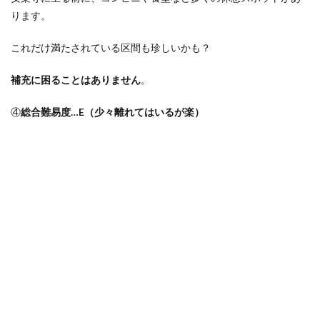
ります。
これだけ満たされている区間も珍しいかも？
補充に困ることはありません
。
④
総合難易度
…E
（少々離れてはいるが楽）