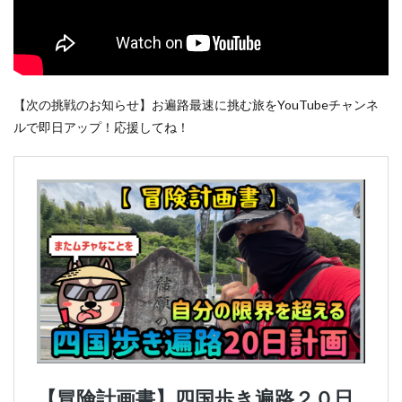
【次の挑戦のお知らせ】お遍路最速に挑む旅をYouTubeチャンネ
ルで即日アップ！応援してね！