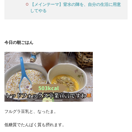
【メインテーマ】背水の陣を、自分の生活に用意
してやる
今日の朝ごはん
フルグラ豆乳と、なったま。
低糖質でたんぱく質も摂れます。