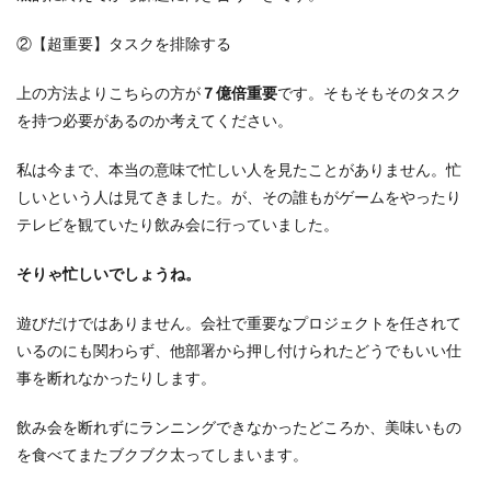
②【超重要】タスクを排除する
上の方法よりこちらの方が
７億倍重要
です。そもそもそのタスク
を持つ必要があるのか考えてください。
私は今まで、本当の意味で忙しい人を見たことがありません。忙
しいという人は見てきました。が、その誰もがゲームをやったり
テレビを観ていたり飲み会に行っていました。
そりゃ忙しいでしょうね。
遊びだけではありません。会社で重要なプロジェクトを任されて
いるのにも関わらず、他部署から押し付けられたどうでもいい仕
事を断れなかったりします。
飲み会を断れずにランニングできなかったどころか、美味いもの
を食べてまたブクブク太ってしまいます。