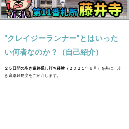
”クレイジーランナー”とはいった
い何者なのか？（自己紹介）
２５日間の歩き遍路通し打ち経験
（２０２１年６月）を基に、歩
き遍路難易度をご紹介します。